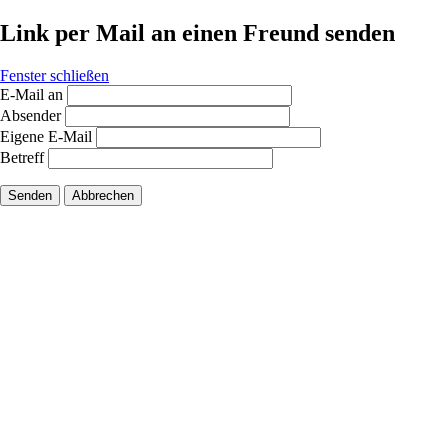
Link per Mail an einen Freund senden
Fenster schließen
E-Mail an
Absender
Eigene E-Mail
Betreff
Senden
Abbrechen