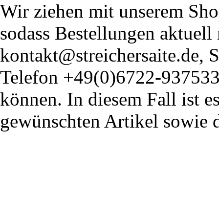
Wir ziehen mit unserem Shop
sodass Bestellungen aktuell
kontakt@streichersaite.de,
Telefon +49(0)6722-93753
können. In diesem Fall ist 
gewünschten Artikel sowie 