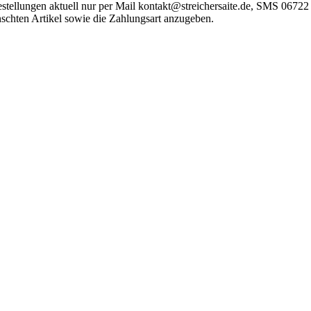
 Bestellungen aktuell nur per Mail kontakt@streichersaite.de, SMS 0
schten Artikel sowie die Zahlungsart anzugeben.