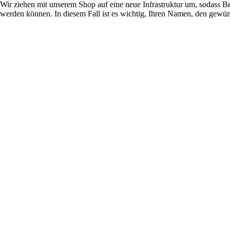
Wir ziehen mit unserem Shop auf eine neue Infrastruktur um, sodass
werden können. In diesem Fall ist es wichtig, Ihren Namen, den gewün