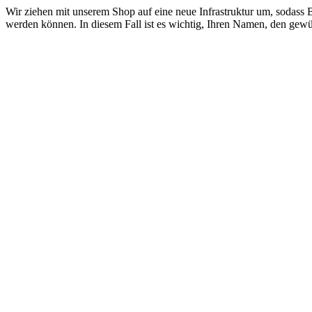
Wir ziehen mit unserem Shop auf eine neue Infrastruktur um, sodas
werden können. In diesem Fall ist es wichtig, Ihren Namen, den gew