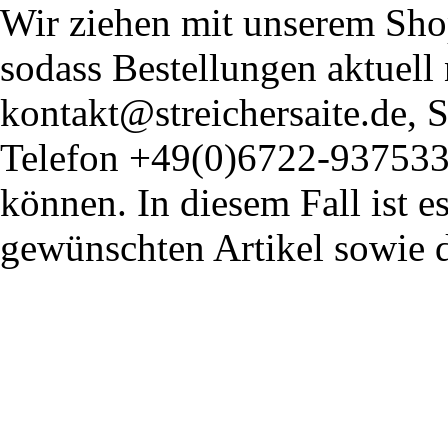
Wir ziehen mit unserem Shop
sodass Bestellungen aktuell
kontakt@streichersaite.de,
Telefon +49(0)6722-93753
können. In diesem Fall ist 
gewünschten Artikel sowie 