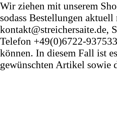
Wir ziehen mit unserem Shop
sodass Bestellungen aktuell
kontakt@streichersaite.de,
Telefon +49(0)6722-93753
können. In diesem Fall ist 
gewünschten Artikel sowie 