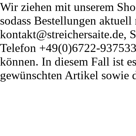
Wir ziehen mit unserem Shop
sodass Bestellungen aktuell
kontakt@streichersaite.de,
Telefon +49(0)6722-93753
können. In diesem Fall ist 
gewünschten Artikel sowie 