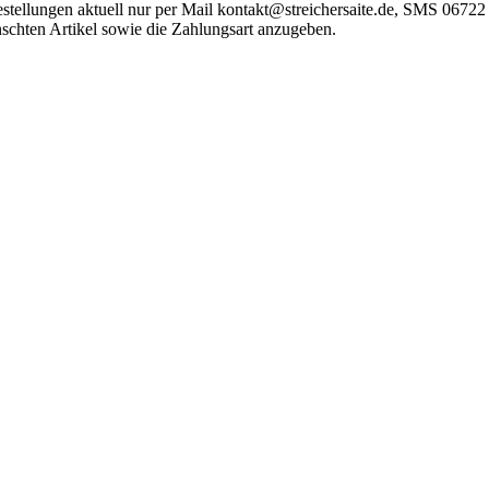
 Bestellungen aktuell nur per Mail kontakt@streichersaite.de, SMS 0
schten Artikel sowie die Zahlungsart anzugeben.