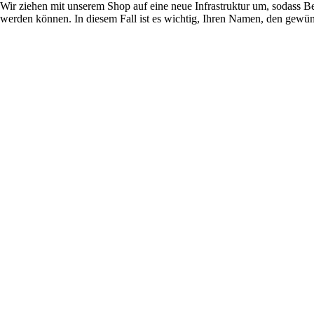
Wir ziehen mit unserem Shop auf eine neue Infrastruktur um, sodass
werden können. In diesem Fall ist es wichtig, Ihren Namen, den gewün