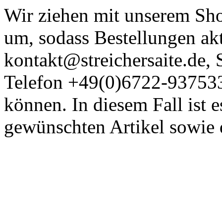
Wir ziehen mit unserem Shop
um, sodass Bestellungen akt
kontakt@streichersaite.de
Telefon +49(0)6722-93753
können. In diesem Fall ist 
gewünschten Artikel sowie 