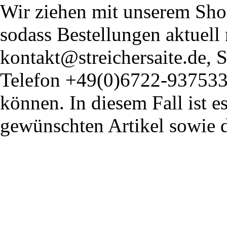
Wir ziehen mit unserem Shop
sodass Bestellungen aktuell
kontakt@streichersaite.de,
Telefon +49(0)6722-93753
können. In diesem Fall ist 
gewünschten Artikel sowie 