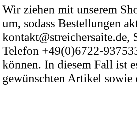
Wir ziehen mit unserem Shop
um, sodass Bestellungen akt
kontakt@streichersaite.de
Telefon +49(0)6722-93753
können. In diesem Fall ist 
gewünschten Artikel sowie 