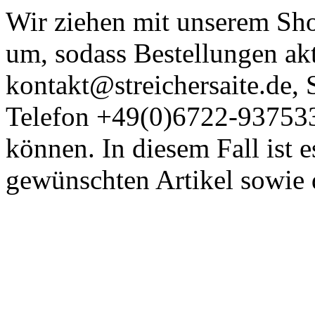
Wir ziehen mit unserem Shop
um, sodass Bestellungen akt
kontakt@streichersaite.de
Telefon +49(0)6722-93753
können. In diesem Fall ist 
gewünschten Artikel sowie 