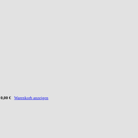
:
0,00 €
Warenkorb anzeigen