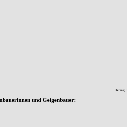
Betrag 
nbauerinnen und Geigenbauer: