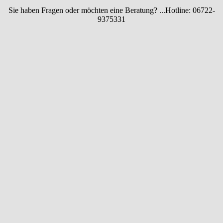
Sie haben Fragen oder möchten eine Beratung? ...
Hotline: 06722-
9375331