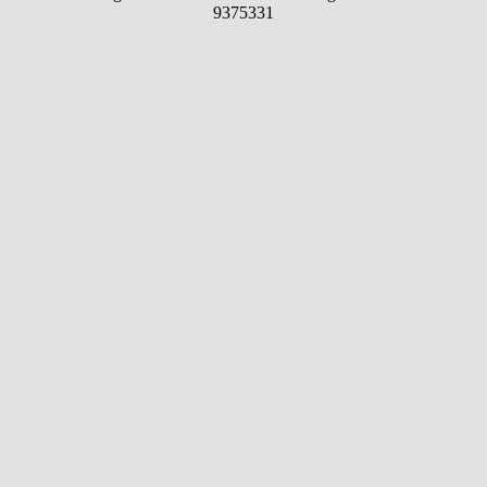
9375331