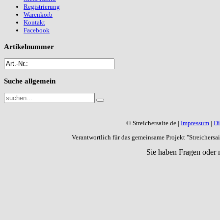
Registrierung
Warenkorb
Kontakt
Facebook
Artikelnummer
Suche
allgemein
© Streichersaite.de |
Impressum
|
Di
Verantwortlich für das gemeinsame Projekt "Streichers
Sie haben Fragen oder 